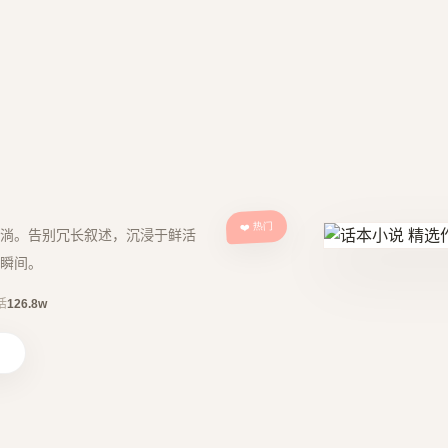
❤️ 热门
淌。告别冗长叙述，沉浸于鲜活
瞬间。
活
126.8w