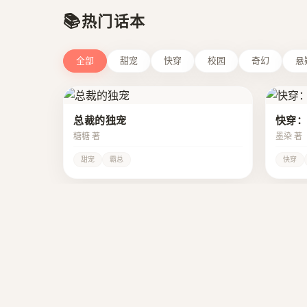
📚
热门话本
全部
甜宠
快穿
校园
奇幻
悬
总裁的独宠
快穿：
糖糖 著
墨染 著
甜宠
霸总
快穿
深夜电话
青梅煮
迷雾 著
竹马 著
悬疑
惊悚
甜宠