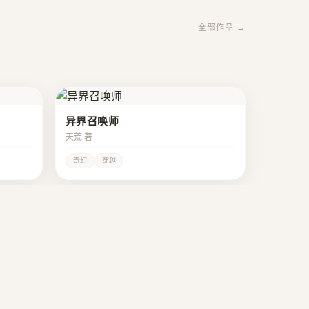
全部作品 →
异界召唤师
天荒 著
奇幻
穿越
学霸的恋爱公式
理科生 著
校园
轻喜